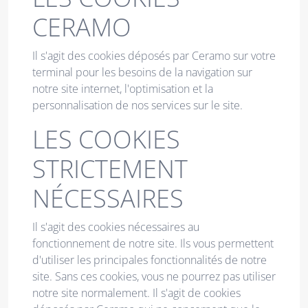
CERAMO
Il s'agit des cookies déposés par Ceramo sur votre
terminal pour les besoins de la navigation sur
notre site internet, l'optimisation et la
personnalisation de nos services sur le site.
LES COOKIES
STRICTEMENT
NÉCESSAIRES
Il s'agit des cookies nécessaires au
fonctionnement de notre site. Ils vous permettent
d'utiliser les principales fonctionnalités de notre
site. Sans ces cookies, vous ne pourrez pas utiliser
notre site normalement. Il s'agit de cookies