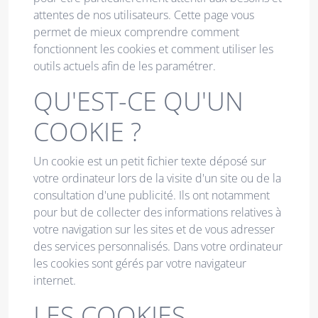
attentes de nos utilisateurs. Cette page vous
permet de mieux comprendre comment
fonctionnent les cookies et comment utiliser les
outils actuels afin de les paramétrer.
QU'EST-CE QU'UN
COOKIE ?
Un cookie est un petit fichier texte déposé sur
votre ordinateur lors de la visite d'un site ou de la
consultation d'une publicité. Ils ont notamment
pour but de collecter des informations relatives à
votre navigation sur les sites et de vous adresser
des services personnalisés. Dans votre ordinateur
les cookies sont gérés par votre navigateur
internet.
LES COOKIES