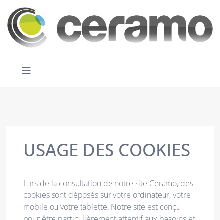
USAGE DES COOKIES
Lors de la consultation de notre site Ceramo, des
cookies sont déposés sur votre ordinateur, votre
mobile ou votre tablette. Notre site est conçu
pour être particulièrement attentif aux besoins et