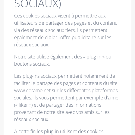
SOCIAUX)
Ces cookies sociaux visent à permettre aux
utilisateurs de partager des pages et du contenu
via des réseaux sociaux tiers. Ils permettent
également de cibler l’offre publicitaire sur les
réseaux sociaux.
Notre site utilise également des « plug-in » ou
boutons sociaux.
Les plug-ins sociaux permettent notamment de
faciliter le partage des pages et contenus du site
www.ceramo.net sur les différentes plateformes
sociales. Ils vous permettent par exemple d’aimer
(« liker ») et de partager des informations
provenant de notre site avec vos amis sur les
réseaux sociaux.
A cette fin les plug-in utilisent des cookies