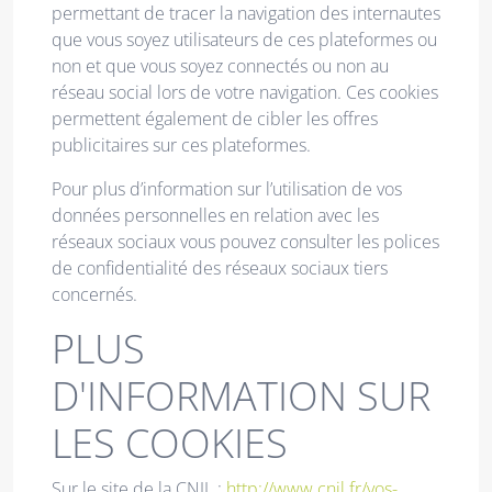
permettant de tracer la navigation des internautes
que vous soyez utilisateurs de ces plateformes ou
non et que vous soyez connectés ou non au
réseau social lors de votre navigation. Ces cookies
permettent également de cibler les offres
publicitaires sur ces plateformes.
Pour plus d’information sur l’utilisation de vos
données personnelles en relation avec les
réseaux sociaux vous pouvez consulter les polices
de confidentialité des réseaux sociaux tiers
concernés.
PLUS
D'INFORMATION SUR
LES COOKIES
Sur le site de la CNIL :
http://www.cnil.fr/vos-